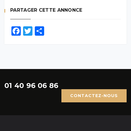
PARTAGER CETTE ANNONCE
Facebook
Twitter
Partager
01 40 96 06 86
CONTACTEZ-NOUS