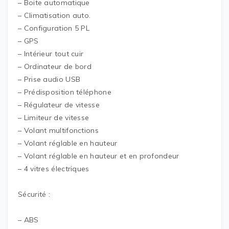
– Boite automatique
– Climatisation auto.
– Configuration 5 PL
– GPS
– Intérieur tout cuir
– Ordinateur de bord
– Prise audio USB
– Prédisposition téléphone
– Régulateur de vitesse
– Limiteur de vitesse
– Volant multifonctions
– Volant réglable en hauteur
– Volant réglable en hauteur et en profondeur
– 4 vitres électriques
Sécurité :
– ABS