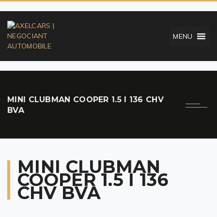
MENU
MINI CLUBMAN COOPER 1.5 I 136 CHV
BVA
MINI CLUBMAN
COOPER 1.5 I 136
CHV BVA