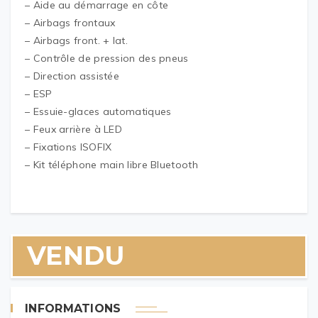
– Aide au démarrage en côte
– Airbags frontaux
– Airbags front. + lat.
– Contrôle de pression des pneus
– Direction assistée
– ESP
– Essuie-glaces automatiques
– Feux arrière à LED
– Fixations ISOFIX
– Kit téléphone main libre Bluetooth
VENDU
INFORMATIONS