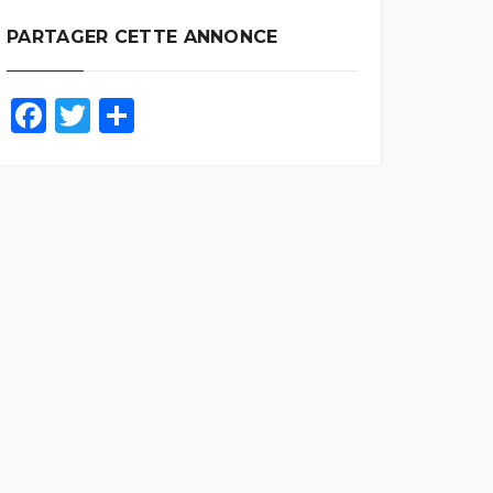
PARTAGER CETTE ANNONCE
Facebook
Twitter
Partager