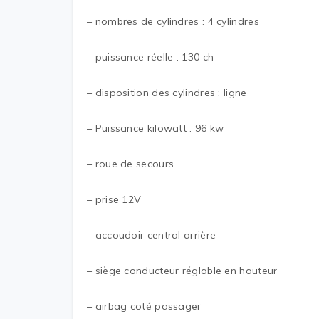
– nombres de cylindres : 4 cylindres
– puissance réelle : 130 ch
– disposition des cylindres : ligne
– Puissance kilowatt : 96 kw
– roue de secours
– prise 12V
– accoudoir central arrière
– siège conducteur réglable en hauteur
– airbag coté passager