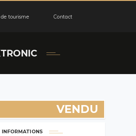
 de tourisme
Contact
XTRONIC
VENDU
INFORMATIONS