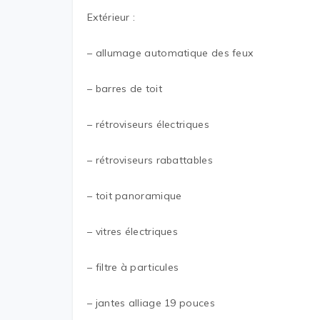
Extérieur :
– allumage automatique des feux
– barres de toit
– rétroviseurs électriques
– rétroviseurs rabattables
– toit panoramique
– vitres électriques
– filtre à particules
– jantes alliage 19 pouces