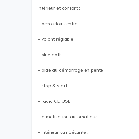
Intérieur et confort :
– accoudoir central
– volant réglable
– bluetooth
– aide au démarrage en pente
– stop & start
– radio CD USB
– climatisation automatique
– intérieur cuir Sécurité :