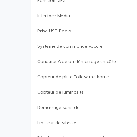
Fonction MP3
Interface Media
Prise USB Radio
Système de commande vocale
Conduite Aide au démarrage en côte
Capteur de pluie Follow me home
Capteur de luminosité
Démarrage sans clé
Limiteur de vitesse