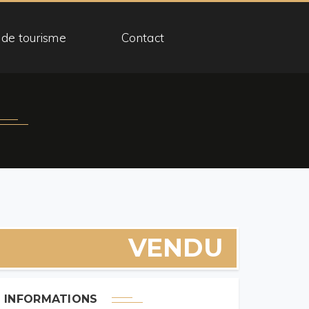
 de tourisme
Contact
VENDU
INFORMATIONS