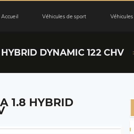
Accueil
Véhicules de sport
Véhicules
 HYBRID DYNAMIC 122 CHV
 1.8 HYBRID
V