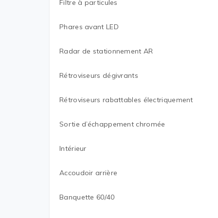
Filtre à particules
Phares avant LED
Radar de stationnement AR
Rétroviseurs dégivrants
Rétroviseurs rabattables électriquement
Sortie d’échappement chromée
Intérieur
Accoudoir arrière
Banquette 60/40