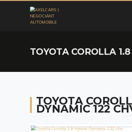
TOYOTA COROLLA 1.8
TOYOTA COROLLA
DYNAMIC 122 CH