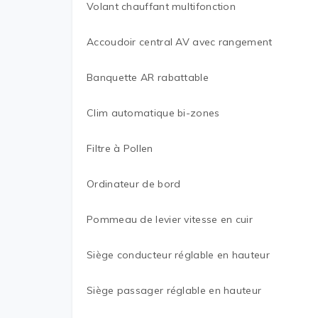
Volant chauffant multifonction
Accoudoir central AV avec rangement
Banquette AR rabattable
Clim automatique bi-zones
Filtre à Pollen
Ordinateur de bord
Pommeau de levier vitesse en cuir
Siège conducteur réglable en hauteur
Siège passager réglable en hauteur