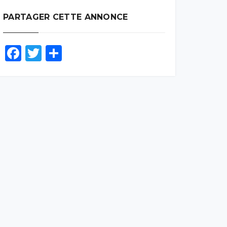
PARTAGER CETTE ANNONCE
Facebook
Twitter
Partager