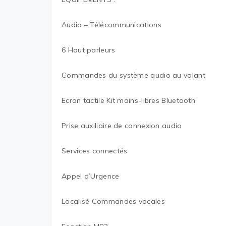
Audio – Télécommunications
6 Haut parleurs
Commandes du système audio au volant
Ecran tactile Kit mains-libres Bluetooth
Prise auxiliaire de connexion audio
Services connectés
Appel d’Urgence
Localisé Commandes vocales