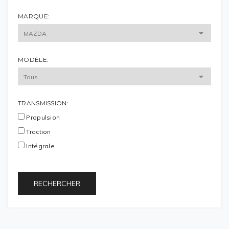
MARQUE:
MODÈLE:
TRANSMISSION:
Propulsion
Traction
Intégrale
RECHERCHER