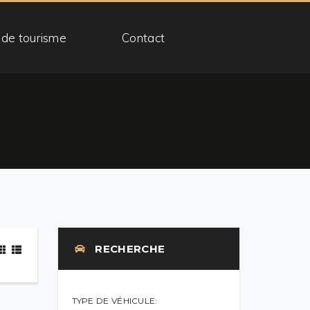
 de tourisme
Contact
RECHERCHE
TYPE DE VÉHICULE: