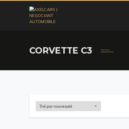
CORVETTE C3