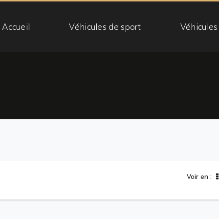
Accueil
Véhicules de sport
Véhicules
Voir en :